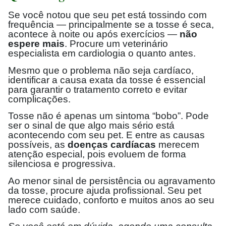
Se você notou que seu pet está tossindo com
frequência — principalmente se a tosse é seca,
acontece à noite ou após exercícios —
não
espere mais
. Procure um veterinário
especialista em cardiologia o quanto antes.
Mesmo que o problema não seja cardíaco,
identificar a causa exata da tosse é essencial
para garantir o tratamento correto e evitar
complicações.
Tosse não é apenas um sintoma “bobo”. Pode
ser o sinal de que algo mais sério está
acontecendo com seu pet. E entre as causas
possíveis, as
doenças cardíacas
merecem
atenção especial, pois evoluem de forma
silenciosa e progressiva.
Ao menor sinal de persistência ou agravamento
da tosse, procure ajuda profissional. Seu pet
merece cuidado, conforto e muitos anos ao seu
lado com saúde.