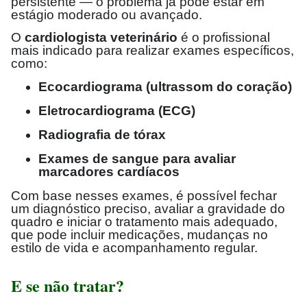
persistente — o problema já pode estar em
estágio moderado ou avançado.
O
cardiologista veterinário
é o profissional
mais indicado para realizar exames específicos,
como:
Ecocardiograma (ultrassom do coração)
Eletrocardiograma (ECG)
Radiografia de tórax
Exames de sangue para avaliar
marcadores cardíacos
Com base nesses exames, é possível fechar
um diagnóstico preciso, avaliar a gravidade do
quadro e iniciar o tratamento mais adequado,
que pode incluir medicações, mudanças no
estilo de vida e acompanhamento regular.
E se não tratar?