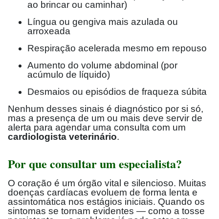
ao brincar ou caminhar)
Língua ou gengiva mais azulada ou
arroxeada
Respiração acelerada mesmo em repouso
Aumento do volume abdominal (por
acúmulo de líquido)
Desmaios ou episódios de fraqueza súbita
Nenhum desses sinais é diagnóstico por si só,
mas a presença de um ou mais deve servir de
alerta para agendar uma consulta com um
cardiologista veterinário
.
Por que consultar um especialista?
O coração é um órgão vital e silencioso. Muitas
doenças cardíacas evoluem de forma lenta e
assintomática nos estágios iniciais. Quando os
sintomas se tornam evidentes — como a tosse