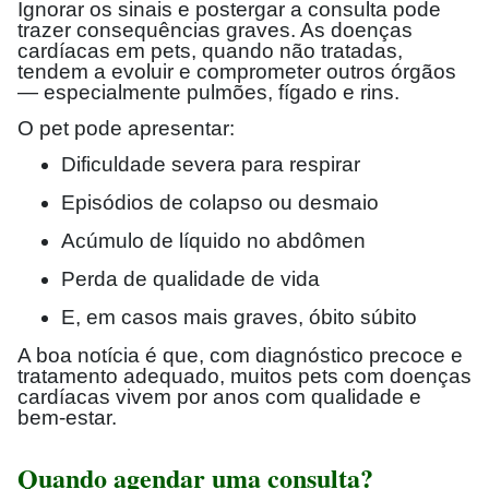
Ignorar os sinais e postergar a consulta pode
trazer consequências graves. As doenças
cardíacas em pets, quando não tratadas,
tendem a evoluir e comprometer outros órgãos
— especialmente pulmões, fígado e rins.
O pet pode apresentar:
Dificuldade severa para respirar
Episódios de colapso ou desmaio
Acúmulo de líquido no abdômen
Perda de qualidade de vida
E, em casos mais graves, óbito súbito
A boa notícia é que, com diagnóstico precoce e
tratamento adequado, muitos pets com doenças
cardíacas vivem por anos com qualidade e
bem-estar.
Quando agendar uma consulta?