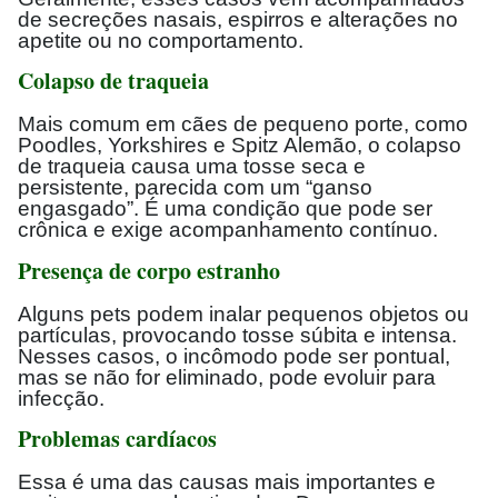
de secreções nasais, espirros e alterações no
apetite ou no comportamento.
Colapso de traqueia
Mais comum em cães de pequeno porte, como
Poodles, Yorkshires e Spitz Alemão, o colapso
de traqueia causa uma tosse seca e
persistente, parecida com um “ganso
engasgado”. É uma condição que pode ser
crônica e exige acompanhamento contínuo.
Presença de corpo estranho
Alguns pets podem inalar pequenos objetos ou
partículas, provocando tosse súbita e intensa.
Nesses casos, o incômodo pode ser pontual,
mas se não for eliminado, pode evoluir para
infecção.
Problemas cardíacos
Essa é uma das causas mais importantes e