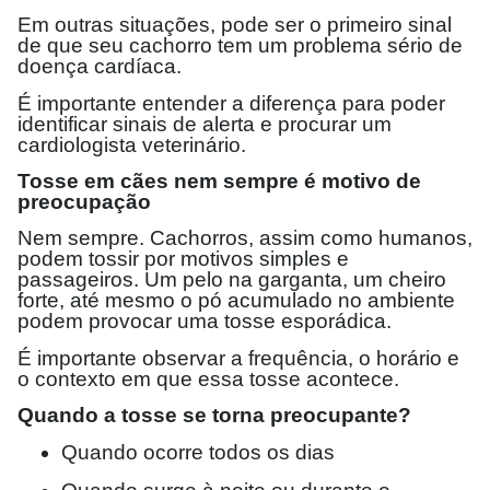
Em outras situações, pode ser o primeiro sinal
de que seu cachorro tem um problema sério de
doença cardíaca.
É importante entender a diferença para poder
identificar sinais de alerta e procurar um
cardiologista veterinário.
Tosse em cães nem sempre é motivo de
preocupação
Nem sempre. Cachorros, assim como humanos,
podem tossir por motivos simples e
passageiros. Um pelo na garganta, um cheiro
forte, até mesmo o pó acumulado no ambiente
podem provocar uma tosse esporádica.
É importante observar a frequência, o horário e
o contexto em que essa tosse acontece.
Quando a tosse se torna preocupante?
Quando ocorre todos os dias