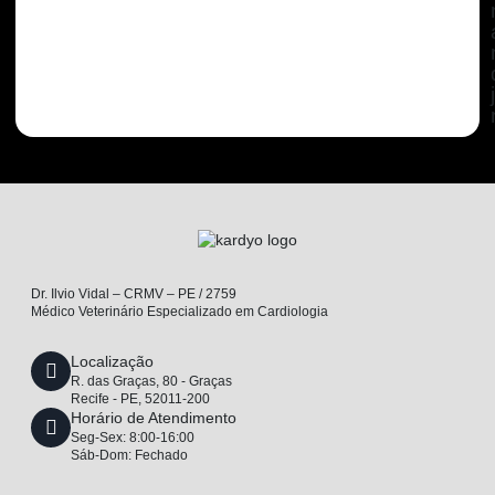
Dr. Ilvio Vidal – CRMV – PE / 2759
Médico Veterinário Especializado em Cardiologia
Localização
R. das Graças, 80 - Graças
Recife - PE, 52011-200
Horário de Atendimento
Seg-Sex: 8:00-16:00
Sáb-Dom: Fechado