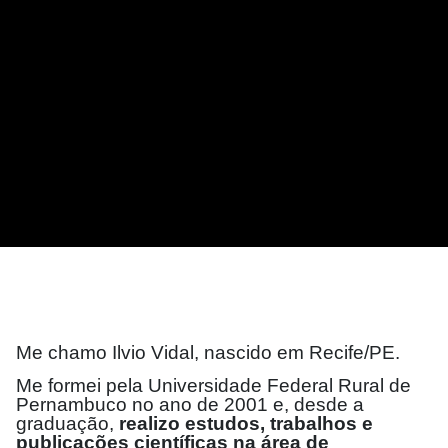
Me chamo Ilvio Vidal, nascido em Recife/PE.
Me formei pela Universidade Federal Rural de
Pernambuco no ano de 2001 e, desde a
graduação,
realizo estudos, trabalhos e
publicações científicas na área de