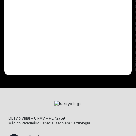
Dr. Ilvio Vidal – CRMV – PE / 2759
Médico Veterinário Especializado em Cardiologia