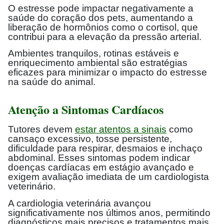
O estresse pode impactar negativamente a
saúde do coração dos pets, aumentando a
liberação de hormônios como o cortisol, que
contribui para a elevação da pressão arterial.
Ambientes tranquilos, rotinas estáveis e
enriquecimento ambiental são estratégias
eficazes para minimizar o impacto do estresse
na saúde do animal.
Atenção a Sintomas Cardíacos
Tutores devem
estar atentos a sinais
como
cansaço excessivo, tosse persistente,
dificuldade para respirar, desmaios e inchaço
abdominal. Esses sintomas podem indicar
doenças cardíacas em estágio avançado e
exigem avaliação imediata de um cardiologista
veterinário.
A cardiologia veterinária avançou
significativamente nos últimos anos, permitindo
diagnósticos mais precisos e tratamentos mais