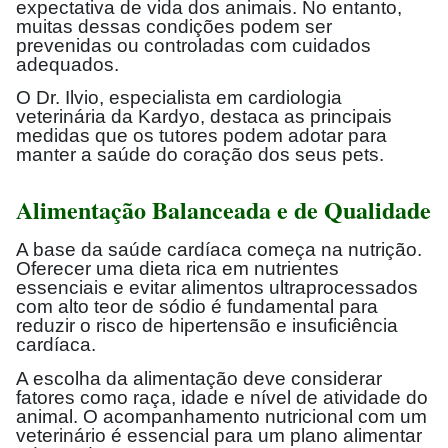
expectativa de vida dos animais. No entanto,
muitas dessas condições podem ser
prevenidas ou controladas com cuidados
adequados.
O Dr. Ilvio, especialista em cardiologia
veterinária da Kardyo, destaca as principais
medidas que os tutores podem adotar para
manter a saúde do coração dos seus pets.
Alimentação Balanceada e de Qualidade
A base da saúde cardíaca começa na nutrição.
Oferecer uma dieta rica em nutrientes
essenciais e evitar alimentos ultraprocessados
com alto teor de sódio é fundamental para
reduzir o risco de hipertensão e insuficiência
cardíaca.
A escolha da alimentação deve considerar
fatores como raça, idade e nível de atividade do
animal. O acompanhamento nutricional com um
veterinário é essencial para um plano alimentar