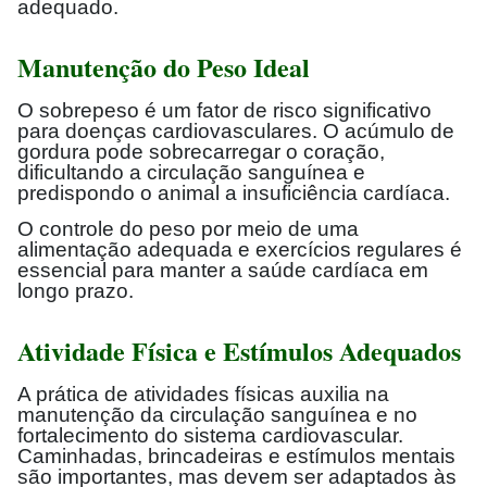
adequado.
Manutenção do Peso Ideal
O sobrepeso é um fator de risco significativo
para doenças cardiovasculares. O acúmulo de
gordura pode sobrecarregar o coração,
dificultando a circulação sanguínea e
predispondo o animal a insuficiência cardíaca.
O controle do peso por meio de uma
alimentação adequada e exercícios regulares é
essencial para manter a saúde cardíaca em
longo prazo.
Atividade Física e Estímulos Adequados
A prática de atividades físicas auxilia na
manutenção da circulação sanguínea e no
fortalecimento do sistema cardiovascular.
Caminhadas, brincadeiras e estímulos mentais
são importantes, mas devem ser adaptados às