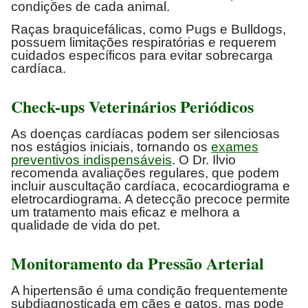
condições de cada animal.
Raças braquicefálicas, como Pugs e Bulldogs,
possuem limitações respiratórias e requerem
cuidados específicos para evitar sobrecarga
cardíaca.
Check-ups Veterinários Periódicos
As doenças cardíacas podem ser silenciosas
nos estágios iniciais, tornando os
exames
preventivos indispensáveis
. O Dr. Ilvio
recomenda avaliações regulares, que podem
incluir auscultação cardíaca, ecocardiograma e
eletrocardiograma. A detecção precoce permite
um tratamento mais eficaz e melhora a
qualidade de vida do pet.
Monitoramento da Pressão Arterial
A hipertensão é uma condição frequentemente
subdiagnosticada em cães e gatos, mas pode