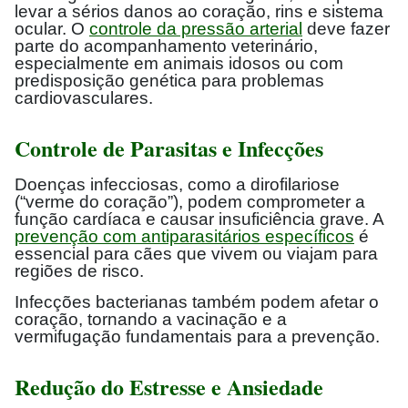
levar a sérios danos ao coração, rins e sistema
ocular. O
controle da pressão arterial
deve fazer
parte do acompanhamento veterinário,
especialmente em animais idosos ou com
predisposição genética para problemas
cardiovasculares.
Controle de Parasitas e Infecções
Doenças infecciosas, como a dirofilariose
(“verme do coração”), podem comprometer a
função cardíaca e causar insuficiência grave. A
prevenção com antiparasitários específicos
é
essencial para cães que vivem ou viajam para
regiões de risco.
Infecções bacterianas também podem afetar o
coração, tornando a vacinação e a
vermifugação fundamentais para a prevenção.
Redução do Estresse e Ansiedade