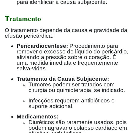
para identificar a causa subjacente.
Tratamento
O tratamento depende da causa e gravidade da
efusão pericárdica:
Pericardiocentese:
Procedimento para
remover o excesso de líquido do pericárdio,
aliviando a pressão sobre o coração. É
uma medida imediata e frequentemente
salva-vidas.
Tratamento da Causa Subjacente:
Tumores podem ser tratados com
cirurgia ou quimioterapia, se indicado.
Infecções requerem antibióticos e
suporte adicional.
Medicamentos:
Diuréticos são raramente usados, pois
podem agravar o colapso cardíaco em