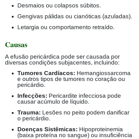
Desmaios ou colapsos súbitos.
Gengivas pálidas ou cianóticas (azuladas).
Letargia ou comportamento retraído.
Causas
A efusão pericárdica pode ser causada por
diversas condições subjacentes, incluindo:
Tumores Cardíacos:
Hemangiossarcoma
e outros tipos de tumores no coração ou
pericárdio.
Infecções:
Pericardite infecciosa pode
causar acúmulo de líquido.
Trauma:
Lesões no peito podem danificar
o pericárdio.
Doenças Sistêmicas:
Hipoproteinemia
(baixa proteína no sangue) ou insuficiência