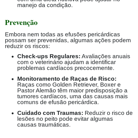
manejo da condição.
Prevenção
Embora nem todas as efusões pericárdicas
possam ser prevenidas, algumas ações podem
reduzir os riscos:
Check-ups Regulares:
Avaliações anuais
com o veterinário ajudam a identificar
problemas cardíacos precocemente.
Monitoramento de Raças de Risco:
Raças como Golden Retriever, Boxer e
Pastor Alemão têm maior predisposição a
tumores cardíacos, uma das causas mais
comuns de efusão pericárdica.
Cuidado com Traumas:
Reduzir o risco de
lesões no peito pode evitar algumas
causas traumáticas.