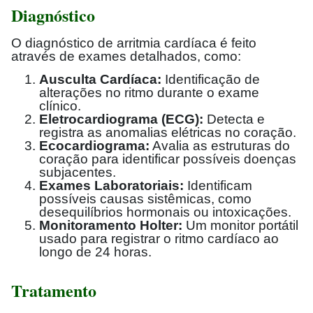
Diagnóstico
O diagnóstico de arritmia cardíaca é feito
através de exames detalhados, como:
Ausculta Cardíaca:
Identificação de
alterações no ritmo durante o exame
clínico.
Eletrocardiograma (ECG):
Detecta e
registra as anomalias elétricas no coração.
Ecocardiograma:
Avalia as estruturas do
coração para identificar possíveis doenças
subjacentes.
Exames Laboratoriais:
Identificam
possíveis causas sistêmicas, como
desequilíbrios hormonais ou intoxicações.
Monitoramento Holter:
Um monitor portátil
usado para registrar o ritmo cardíaco ao
longo de 24 horas.
Tratamento