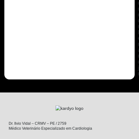
Dr. Ilvio Vidal – CRMV – PE / 2759
Médico Veterinário Especializado em Cardiologia