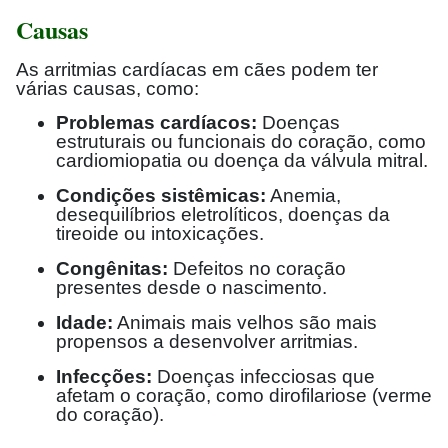
Causas
As arritmias cardíacas em cães podem ter
várias causas, como:
Problemas cardíacos:
Doenças
estruturais ou funcionais do coração, como
cardiomiopatia ou doença da válvula mitral.
Condições sistêmicas:
Anemia,
desequilíbrios eletrolíticos, doenças da
tireoide ou intoxicações.
Congênitas:
Defeitos no coração
presentes desde o nascimento.
Idade:
Animais mais velhos são mais
propensos a desenvolver arritmias.
Infecções:
Doenças infecciosas que
afetam o coração, como dirofilariose (verme
do coração).