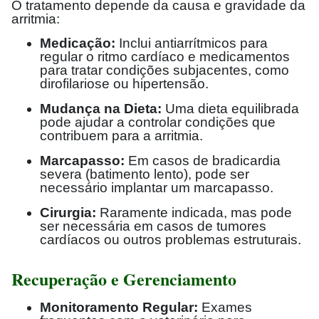
O tratamento depende da causa e gravidade da
arritmia:
Medicação:
Inclui antiarrítmicos para
regular o ritmo cardíaco e medicamentos
para tratar condições subjacentes, como
dirofilariose ou hipertensão.
Mudança na Dieta:
Uma dieta equilibrada
pode ajudar a controlar condições que
contribuem para a arritmia.
Marcapasso:
Em casos de bradicardia
severa (batimento lento), pode ser
necessário implantar um marcapasso.
Cirurgia:
Raramente indicada, mas pode
ser necessária em casos de tumores
cardíacos ou outros problemas estruturais.
Recuperação e Gerenciamento
Monitoramento Regular:
Exames