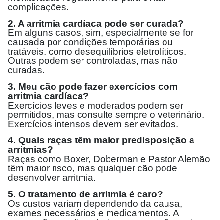
complicações.
2. A arritmia cardíaca pode ser curada?
Em alguns casos, sim, especialmente se for
causada por condições temporárias ou
tratáveis, como desequilíbrios eletrolíticos.
Outras podem ser controladas, mas não
curadas.
3. Meu cão pode fazer exercícios com
arritmia cardíaca?
Exercícios leves e moderados podem ser
permitidos, mas consulte sempre o veterinário.
Exercícios intensos devem ser evitados.
4. Quais raças têm maior predisposição a
arritmias?
Raças como Boxer, Doberman e Pastor Alemão
têm maior risco, mas qualquer cão pode
desenvolver arritmia.
5. O tratamento de arritmia é caro?
Os custos variam dependendo da causa,
exames necessários e medicamentos. A