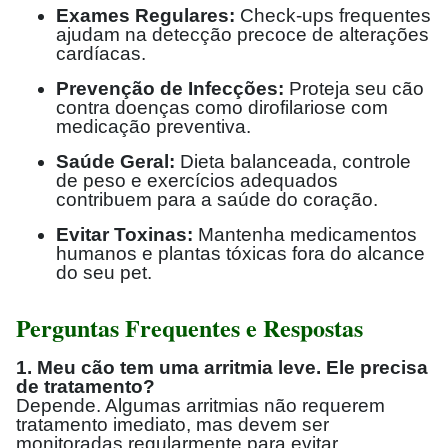
Exames Regulares:
Check-ups frequentes
ajudam na detecção precoce de alterações
cardíacas.
Prevenção de Infecções:
Proteja seu cão
contra doenças como dirofilariose com
medicação preventiva.
Saúde Geral:
Dieta balanceada, controle
de peso e exercícios adequados
contribuem para a saúde do coração.
Evitar Toxinas:
Mantenha medicamentos
humanos e plantas tóxicas fora do alcance
do seu pet.
Perguntas Frequentes e Respostas
1. Meu cão tem uma arritmia leve. Ele precisa
de tratamento?
Depende. Algumas arritmias não requerem
tratamento imediato, mas devem ser
monitoradas regularmente para evitar