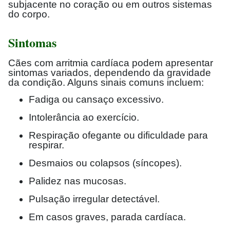
subjacente no coração ou em outros sistemas
do corpo.
Sintomas
Cães com arritmia cardíaca podem apresentar
sintomas variados, dependendo da gravidade
da condição. Alguns sinais comuns incluem:
Fadiga ou cansaço excessivo.
Intolerância ao exercício.
Respiração ofegante ou dificuldade para
respirar.
Desmaios ou colapsos (síncopes).
Palidez nas mucosas.
Pulsação irregular detectável.
Em casos graves, parada cardíaca.