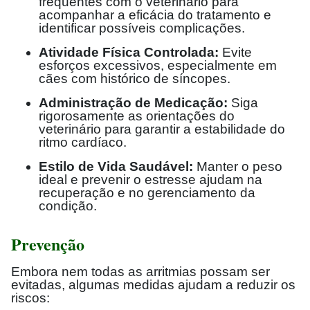
frequentes com o veterinário para
acompanhar a eficácia do tratamento e
identificar possíveis complicações.
Atividade Física Controlada:
Evite
esforços excessivos, especialmente em
cães com histórico de síncopes.
Administração de Medicação:
Siga
rigorosamente as orientações do
veterinário para garantir a estabilidade do
ritmo cardíaco.
Estilo de Vida Saudável:
Manter o peso
ideal e prevenir o estresse ajudam na
recuperação e no gerenciamento da
condição.
Prevenção
Embora nem todas as arritmias possam ser
evitadas, algumas medidas ajudam a reduzir os
riscos: